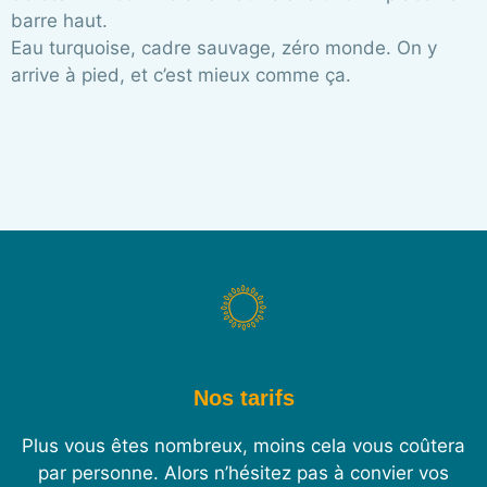
barre haut.
Eau turquoise, cadre sauvage, zéro monde. On y
arrive à pied, et c’est mieux comme ça.
Nos tarifs
Plus vous êtes nombreux, moins cela vous coûtera
par personne. Alors n’hésitez pas à convier vos