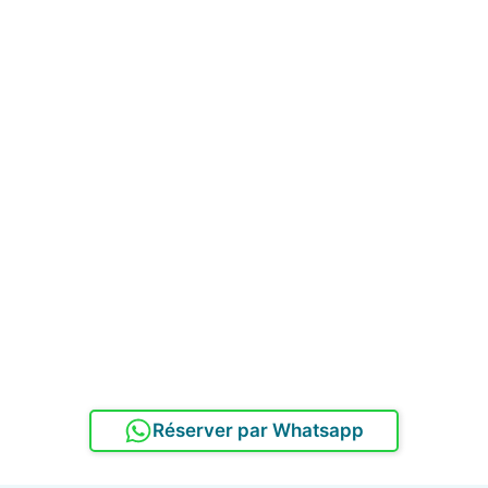
Réserver par Whatsapp