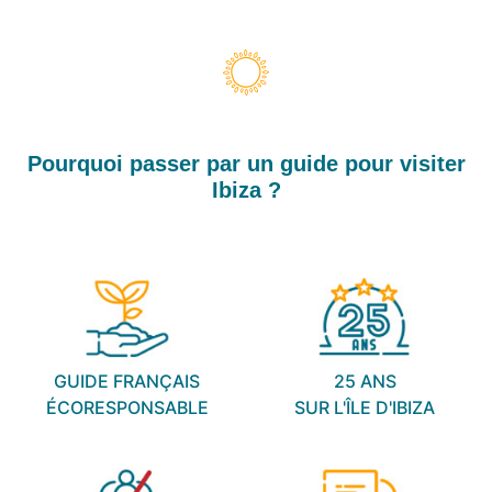
Pourquoi passer par un guide pour visiter
Ibiza ?
GUIDE FRANÇAIS
25 ANS
ÉCORESPONSABLE
SUR L'ÎLE D'IBIZA