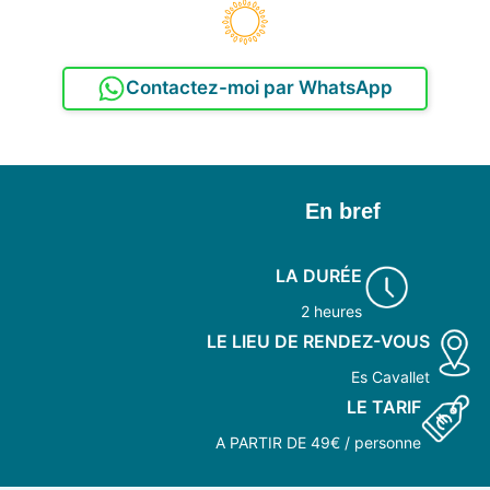
Contactez-moi par WhatsApp
En bref
LA DURÉE
2 heures
LE LIEU DE RENDEZ-VOUS
Es Cavallet
LE TARIF
A PARTIR DE 49€ / personne