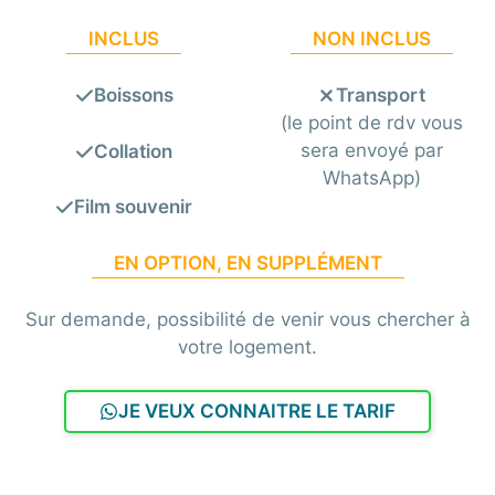
INCLUS
NON INCLUS
Boissons
Transport
(le point de rdv vous
sera envoyé par
Collation
WhatsApp)
Film souvenir
EN OPTION, EN SUPPLÉMENT
Sur demande, possibilité de venir vous chercher à
votre logement.
JE VEUX CONNAITRE LE TARIF