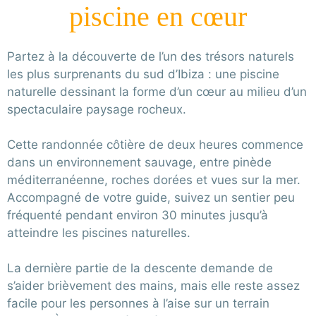
piscine en cœur
Partez à la découverte de l’un des trésors naturels
les plus surprenants du sud d’Ibiza : une piscine
naturelle dessinant la forme d’un cœur au milieu d’un
spectaculaire paysage rocheux.
Cette randonnée côtière de deux heures commence
dans un environnement sauvage, entre pinède
méditerranéenne, roches dorées et vues sur la mer.
Accompagné de votre guide, suivez un sentier peu
fréquenté pendant environ 30 minutes jusqu’à
atteindre les piscines naturelles.
La dernière partie de la descente demande de
s’aider brièvement des mains, mais elle reste assez
facile pour les personnes à l’aise sur un terrain