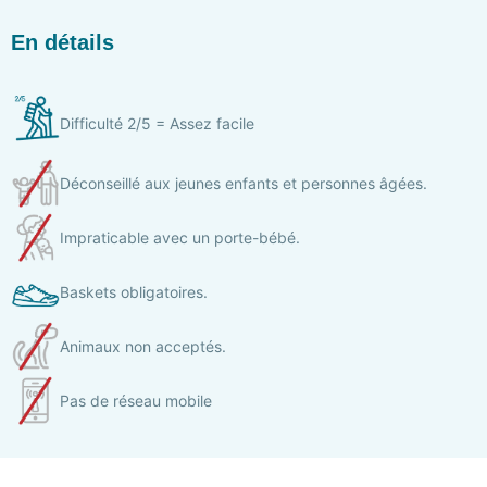
En détails
Difficulté 2/5 = Assez facile
Déconseillé aux jeunes enfants et personnes âgées.
Impraticable avec un porte-bébé.
Baskets obligatoires.
Animaux non acceptés.
Pas de réseau mobile