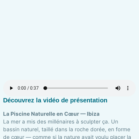
Découvrez la vidéo de présentation
La Piscine Naturelle en Cœur — Ibiza
La mer a mis des millénaires à sculpter ça. Un
bassin naturel, taillé dans la roche dorée, en forme
de cœur — comme si la nature avait voulu placer la