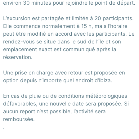
environ 30 minutes pour rejoindre le point de départ.
L’excursion est partagée et limitée à 20 participants.
Elle commence normalement à 15 h, mais l’horaire
peut être modifié en accord avec les participants. Le
rendez-vous se situe dans le sud de l’île et son
emplacement exact est communiqué après la
réservation.
Une prise en charge avec retour est proposée en
option depuis n’importe quel endroit d’Ibiza.
En cas de pluie ou de conditions météorologiques
défavorables, une nouvelle date sera proposée. Si
aucun report n’est possible, l’activité sera
remboursée.
.