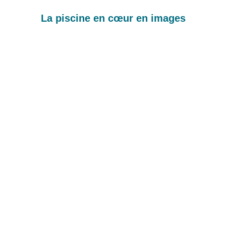
La piscine en cœur en images