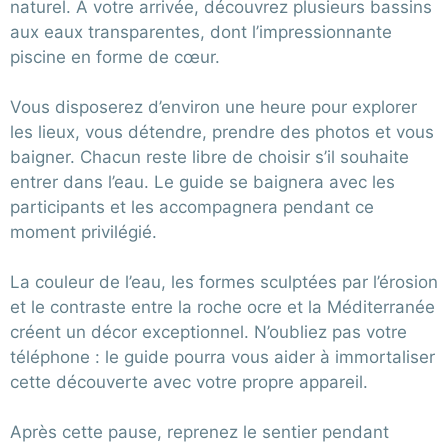
naturel. À votre arrivée, découvrez plusieurs bassins
aux eaux transparentes, dont l’impressionnante
piscine en forme de cœur.
Vous disposerez d’environ une heure pour explorer
les lieux, vous détendre, prendre des photos et vous
baigner. Chacun reste libre de choisir s’il souhaite
entrer dans l’eau. Le guide se baignera avec les
participants et les accompagnera pendant ce
moment privilégié.
La couleur de l’eau, les formes sculptées par l’érosion
et le contraste entre la roche ocre et la Méditerranée
créent un décor exceptionnel. N’oubliez pas votre
téléphone : le guide pourra vous aider à immortaliser
cette découverte avec votre propre appareil.
Après cette pause, reprenez le sentier pendant