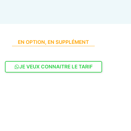
EN OPTION, EN SUPPLÉMENT
JE VEUX CONNAITRE LE TARIF