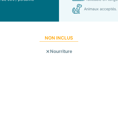
Animaux acceptés.
NON INCLUS
Nourriture