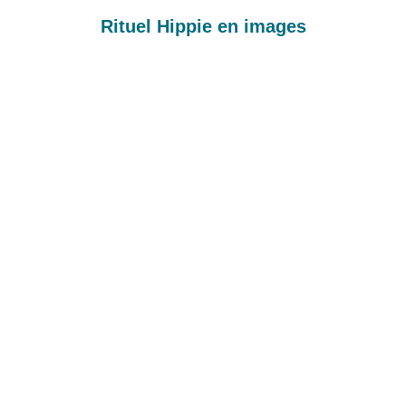
Rituel Hippie en images