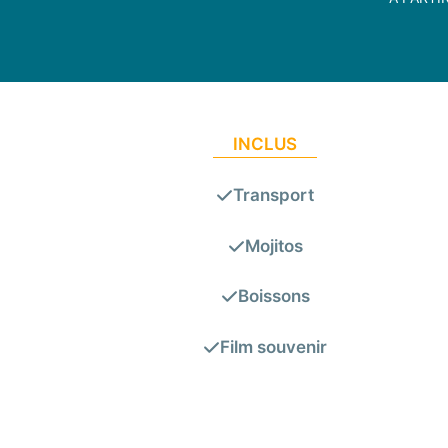
INCLUS
Transport
Mojitos
Boissons
Film souvenir