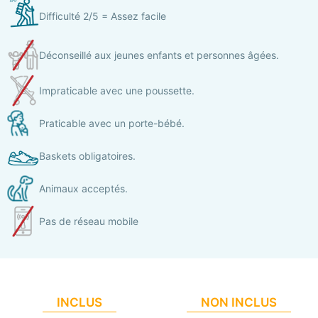
Difficulté 2/5 = Assez facile
Déconseillé aux jeunes enfants et personnes âgées.
Impraticable avec une poussette.
Praticable avec un porte-bébé.
Baskets obligatoires.
Animaux acceptés.
Pas de réseau mobile
INCLUS
NON INCLUS