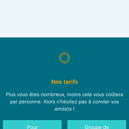
Nos tarifs
Plus vous êtes nombreux, moins cela vous coûtera
par personne. Alors n’hésitez pas à convier vos
ami(e)s !
Pour
Groupe de