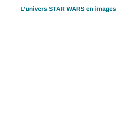
L’univers STAR WARS en images