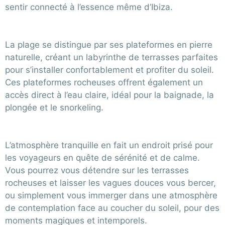
sentir connecté à l’essence même d’Ibiza.
La plage se distingue par ses plateformes en pierre
naturelle, créant un labyrinthe de terrasses parfaites
pour s’installer confortablement et profiter du soleil.
Ces plateformes rocheuses offrent également un
accès direct à l’eau claire, idéal pour la baignade, la
plongée et le snorkeling.
L’atmosphère tranquille en fait un endroit prisé pour
les voyageurs en quête de sérénité et de calme.
Vous pourrez vous détendre sur les terrasses
rocheuses et laisser les vagues douces vous bercer,
ou simplement vous immerger dans une atmosphère
de contemplation face au coucher du soleil, pour des
moments magiques et intemporels.