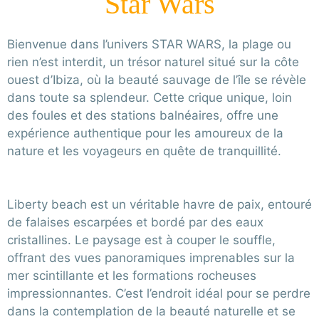
Star Wars
Bienvenue dans l’univers STAR WARS, la plage ou
rien n’est interdit, un trésor naturel situé sur la côte
ouest d’Ibiza, où la beauté sauvage de l’île se révèle
dans toute sa splendeur. Cette crique unique, loin
des foules et des stations balnéaires, offre une
expérience authentique pour les amoureux de la
nature et les voyageurs en quête de tranquillité.
Liberty beach est un véritable havre de paix, entouré
de falaises escarpées et bordé par des eaux
cristallines. Le paysage est à couper le souffle,
offrant des vues panoramiques imprenables sur la
mer scintillante et les formations rocheuses
impressionnantes. C’est l’endroit idéal pour se perdre
dans la contemplation de la beauté naturelle et se