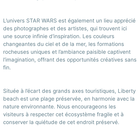
L’univers STAR WARS est également un lieu apprécié
des photographes et des artistes, qui trouvent ici
une source infinie d’inspiration. Les couleurs
changeantes du ciel et de la mer, les formations
rocheuses uniques et l’ambiance paisible captivent
l’imagination, offrant des opportunités créatives sans
fin.
Située à l’écart des grands axes touristiques, Liberty
beach est une plage préservée, en harmonie avec la
nature environnante. Nous encourageons les
visiteurs à respecter cet écosystème fragile et à
conserver la quiétude de cet endroit préservé.