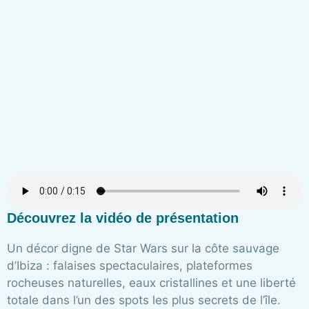
Découvrez la vidéo de présentation
Un décor digne de Star Wars sur la côte sauvage
d’Ibiza : falaises spectaculaires, plateformes
rocheuses naturelles, eaux cristallines et une liberté
totale dans l’un des spots les plus secrets de l’île.