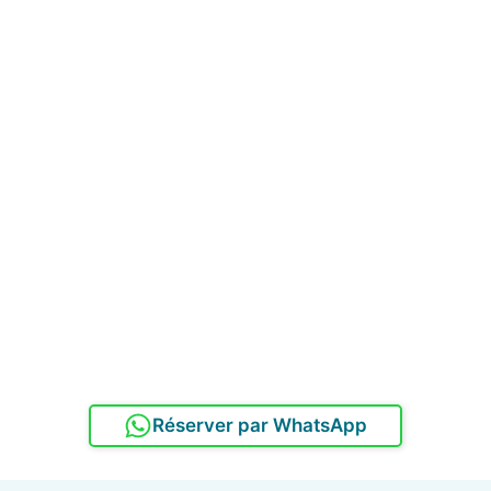
Réserver par WhatsApp