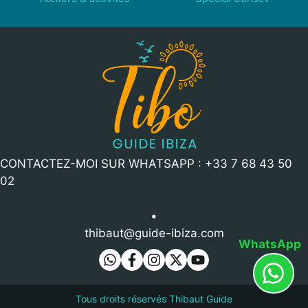
CONTACTEZ-MOI SUR WHATSAPP : +33 7 68 43 50
02
•
thibaut@guide-ibiza.com
WhatsApp
Tous droits réservés Thibaut Guide