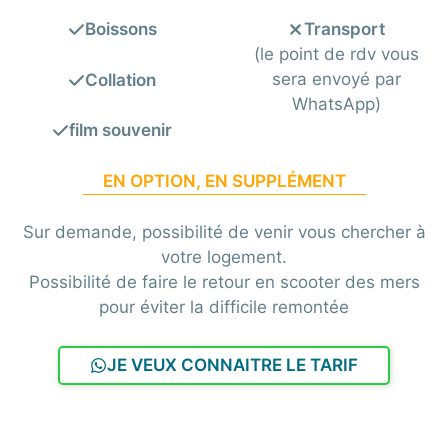
Boissons
Transport
(le point de rdv vous
sera envoyé par
Collation
WhatsApp)
film souvenir
EN OPTION, EN SUPPLÉMENT
Sur demande, possibilité de venir vous chercher à
votre logement.
Possibilité de faire le retour en scooter des mers
pour éviter la difficile remontée
JE VEUX CONNAITRE LE TARIF