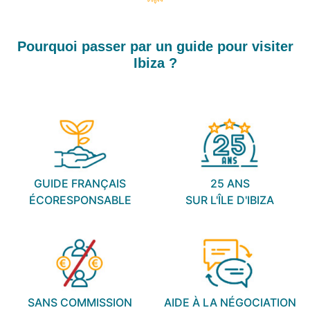
Pourquoi passer par un guide pour visiter
Ibiza ?
GUIDE FRANÇAIS
25 ANS
ÉCORESPONSABLE
SUR L'ÎLE D'IBIZA
SANS COMMISSION
AIDE À LA NÉGOCIATION