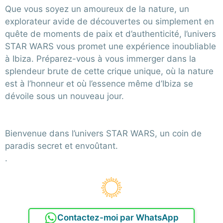
Que vous soyez un amoureux de la nature, un
explorateur avide de découvertes ou simplement en
quête de moments de paix et d’authenticité, l’univers
STAR WARS vous promet une expérience inoubliable
à Ibiza. Préparez-vous à vous immerger dans la
splendeur brute de cette crique unique, où la nature
est à l’honneur et où l’essence même d’Ibiza se
dévoile sous un nouveau jour.
Bienvenue dans l’univers STAR WARS, un coin de
paradis secret et envoûtant.
.
Contactez-moi par WhatsApp